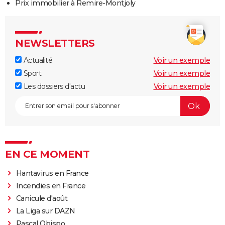
Prix immobilier à Remire-Montjoly
NEWSLETTERS
Actualité
Voir un exemple
Sport
Voir un exemple
Les dossiers d'actu
Voir un exemple
EN CE MOMENT
Hantavirus en France
Incendies en France
Canicule d'août
La Liga sur DAZN
Pascal Obispo