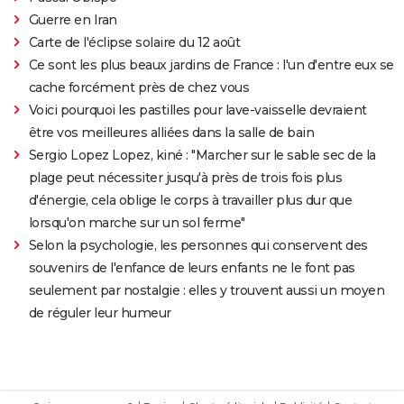
Guerre en Iran
Carte de l'éclipse solaire du 12 août
Ce sont les plus beaux jardins de France : l'un d'entre eux se
cache forcément près de chez vous
Voici pourquoi les pastilles pour lave-vaisselle devraient
être vos meilleures alliées dans la salle de bain
Sergio Lopez Lopez, kiné : "Marcher sur le sable sec de la
plage peut nécessiter jusqu'à près de trois fois plus
d'énergie, cela oblige le corps à travailler plus dur que
lorsqu'on marche sur un sol ferme"
Selon la psychologie, les personnes qui conservent des
souvenirs de l'enfance de leurs enfants ne le font pas
seulement par nostalgie : elles y trouvent aussi un moyen
de réguler leur humeur