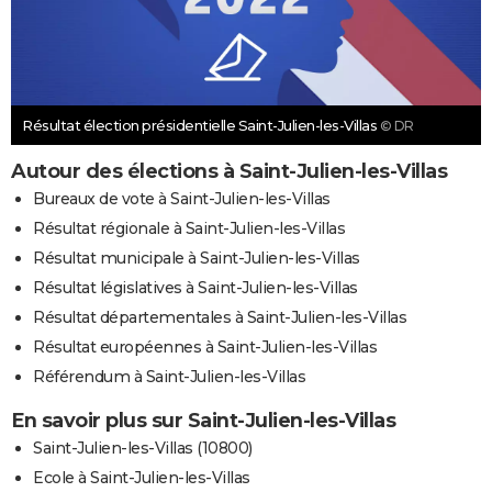
Résultat élection présidentielle Saint-Julien-les-Villas
© DR
Autour des élections à Saint-Julien-les-Villas
Bureaux de vote à Saint-Julien-les-Villas
Résultat régionale à Saint-Julien-les-Villas
Résultat municipale à Saint-Julien-les-Villas
Résultat législatives à Saint-Julien-les-Villas
Résultat départementales à Saint-Julien-les-Villas
Résultat européennes à Saint-Julien-les-Villas
Référendum à Saint-Julien-les-Villas
En savoir plus sur Saint-Julien-les-Villas
Saint-Julien-les-Villas (10800)
Ecole à Saint-Julien-les-Villas