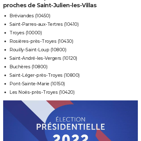
proches de Saint-Julien-les-Villas
Bréviandes (10450)
Saint-Parres-aux-Tertres (10410)
Troyes (10000)
Rosières-près-Troyes (10430)
Rouilly-Saint-Loup (10800)
Saint-André-les-Vergers (10120)
Buchères (10800)
Saint-Léger-près-Troyes (10800)
Pont-Sainte-Marie (10150)
Les Noës-près-Troyes (10420)