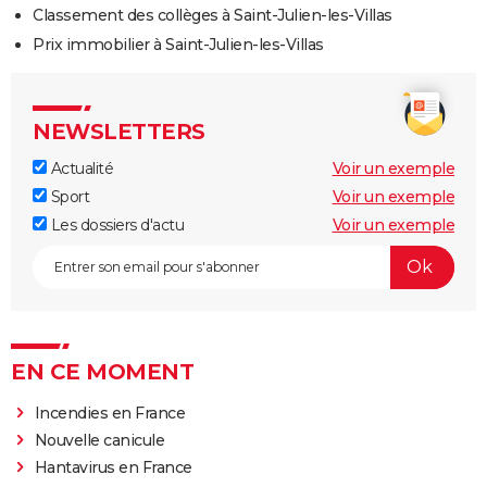
Classement des collèges à Saint-Julien-les-Villas
Prix immobilier à Saint-Julien-les-Villas
NEWSLETTERS
Actualité
Voir un exemple
Sport
Voir un exemple
Les dossiers d'actu
Voir un exemple
EN CE MOMENT
Incendies en France
Nouvelle canicule
Hantavirus en France