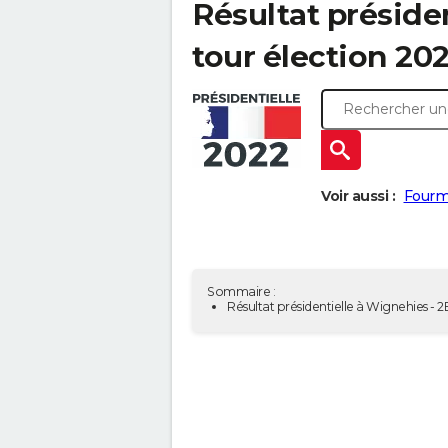
Résultat préside
tour élection 202
Voir aussi :
Fourmi
Sommaire :
Résultat présidentielle à Wignehies - 