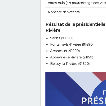
Votes nuls (en pourcentage des vot
Nombre de votants
Résultat de la présidentielle
Rivière
Saclas (91690)
Fontaine-la-Rivière (91690)
Arrancourt (91690)
Abbéville-la-Rivière (91150)
Boissy-la-Rivière (91690)