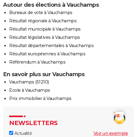
Autour des élections à Vauchamps
Bureaux de vote à Vauchamps
Résultat régionale à Vauchamps
Résultat municipale à Vauchamps
Résultat législatives à Vauchamps
Résultat départementales à Vauchamps
Résultat européennes à Vauchamps
Référendum à Vauchamps
En savoir plus sur Vauchamps
Vauchamps (51210)
Ecole à Vauchamps
Prix immobilier à Vauchamps
NEWSLETTERS
Actualité
Voir un exemple