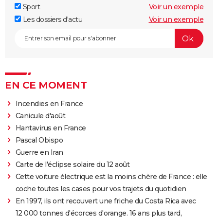
Sport
Voir un exemple
Les dossiers d'actu
Voir un exemple
EN CE MOMENT
Incendies en France
Canicule d'août
Hantavirus en France
Pascal Obispo
Guerre en Iran
Carte de l'éclipse solaire du 12 août
Cette voiture électrique est la moins chère de France : elle
coche toutes les cases pour vos trajets du quotidien
En 1997, ils ont recouvert une friche du Costa Rica avec
12 000 tonnes d'écorces d'orange. 16 ans plus tard,