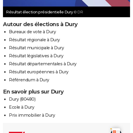
Résultat élection présidentielle Dury
© DR
Autour des élections à Dury
Bureaux de vote à Dury
Résultat régionale à Dury
Résultat municipale à Dury
Résultat législatives à Dury
Résultat départementales à Dury
Résultat européennes à Dury
Référendum à Dury
En savoir plus sur Dury
Dury (80480)
Ecole à Dury
Prix immobilier à Dury