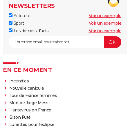
NEWSLETTERS
Actualité
Voir un exemple
Sport
Voir un exemple
Les dossiers d'actu
Voir un exemple
EN CE MOMENT
Incendies
Nouvelle canicule
Tour de France femmes
Mort de Jorge Messi
Hantavirus en France
Bison Futé
Lunettes pour l'éclipse